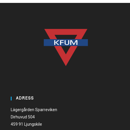
ADRESS
Lägergården Sparreviken
Dirhuvud 504
459 91 Ljungskile