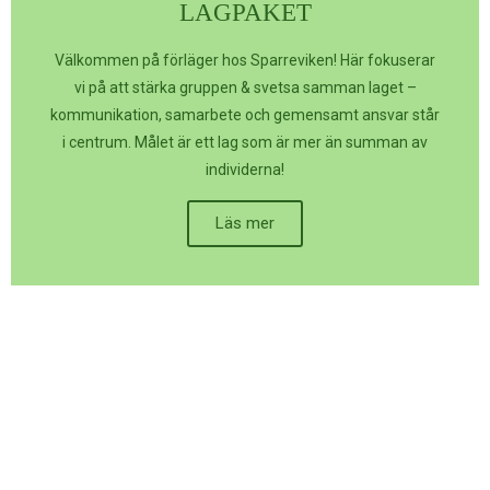
LAGPAKET
Välkommen på förläger hos Sparreviken! Här fokuserar
vi på att stärka gruppen & svetsa samman laget –
kommunikation, samarbete och gemensamt ansvar står
i centrum. Målet är ett lag som är mer än summan av
individerna!
Läs mer