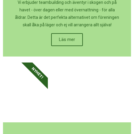
Vi erbjuder teambuilding och äventyr i skogen och på
havet - över dagen eller med övernattning - för alla
åldrar. Detta är det perfekta alternativet om föreningen
skall åka på läger och ej vill arrangera allt själva!
Läs mer
NYHET!