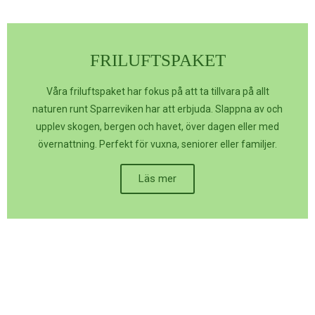
FRILUFTSPAKET
Våra friluftspaket har fokus på att ta tillvara på allt
naturen runt Sparreviken har att erbjuda. Slappna av och
upplev skogen, bergen och havet, över dagen eller med
övernattning. Perfekt för vuxna, seniorer eller familjer.
Läs mer