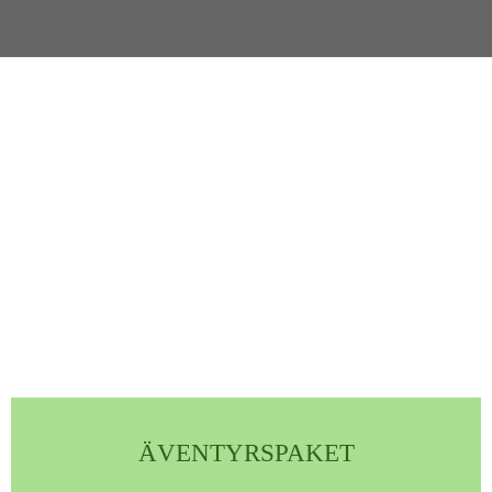
ÄVENTYRSPAKET