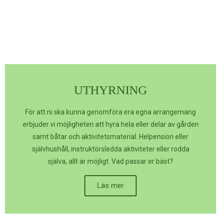
UTHYRNING
För att ni ska kunna genomföra era egna arrangemang
erbjuder vi möjligheten att hyra hela eller delar av gården
samt båtar och aktivitetsmaterial. Helpension eller
självhushåll, instruktörsledda aktiviteter eller rodda
själva, allt är möjligt. Vad passar er bäst?
Läs mer