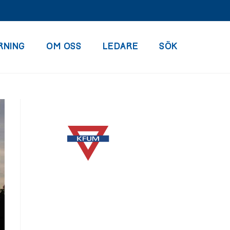
RNING
OM OSS
LEDARE
SÖK