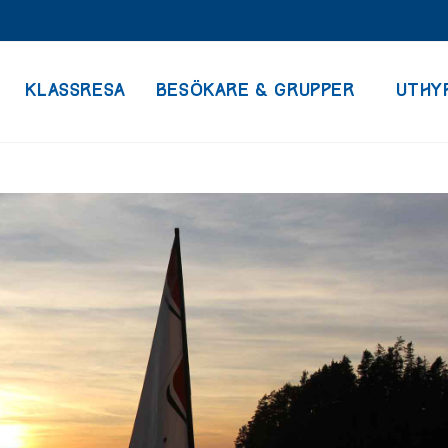
KLASSRESA
BESÖKARE & GRUPPER
UTHY