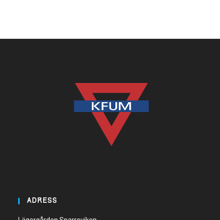
ADRESS