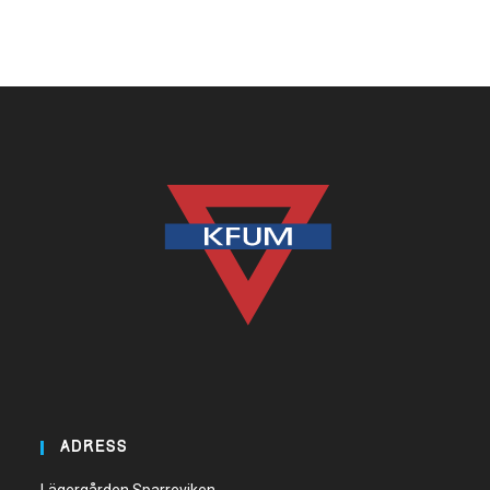
ADRESS