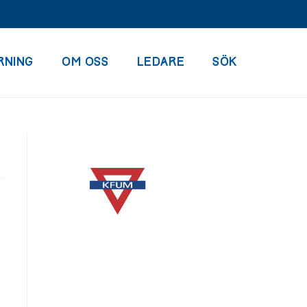
RNING
OM OSS
LEDARE
SÖK