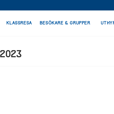
KLASSRESA
BESÖKARE & GRUPPER
UTHY
 2023