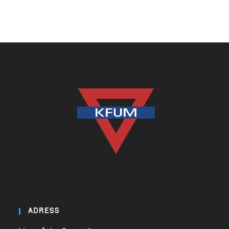
ADRESS