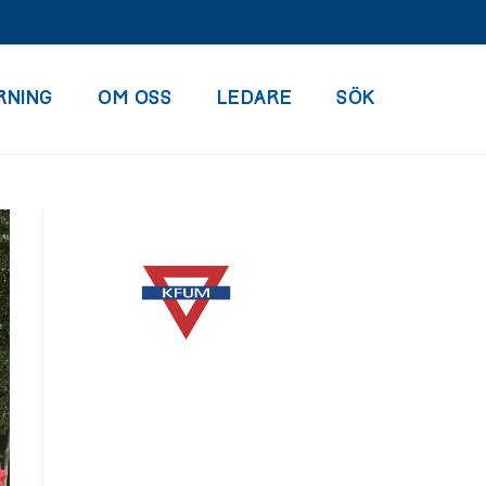
RNING
OM OSS
LEDARE
SÖK