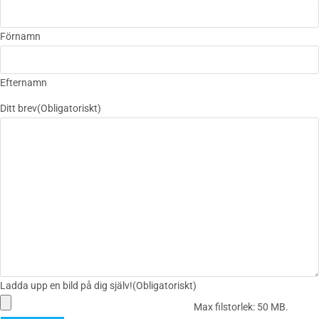
Förnamn
Efternamn
Ditt brev
(Obligatoriskt)
Ladda upp en bild på dig själv!
(Obligatoriskt)
Max filstorlek: 50 MB.